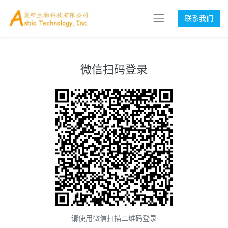
联系我们
微信扫码登录
请使用微信扫描二维码登录