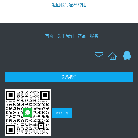
返回帐号密码登陆
首页
关于我们
产品
服务
联系我们
微信扫一扫